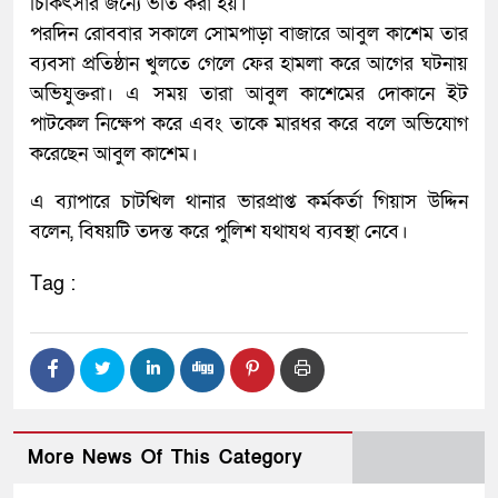
চিকিৎসার জন্যে ভর্তি করা হয়।
পরদিন রোববার সকালে সোমপাড়া বাজারে আবুল কাশেম তার
ব্যবসা প্রতিষ্ঠান খুলতে গেলে ফের হামলা করে আগের ঘটনায়
অভিযুক্তরা। এ সময় তারা আবুল কাশেমের দোকানে ইট
পাটকেল নিক্ষেপ করে এবং তাকে মারধর করে বলে অভিযোগ
করেছেন আবুল কাশেম।
এ ব্যাপারে চাটখিল থানার ভারপ্রাপ্ত কর্মকর্তা গিয়াস উদ্দিন
বলেন, বিষয়টি তদন্ত করে পুলিশ যথাযথ ব্যবস্থা নেবে।
Tag :
More News Of This Category