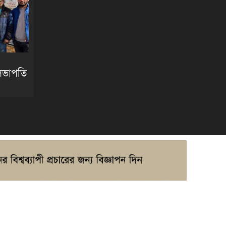
 সভাপতি