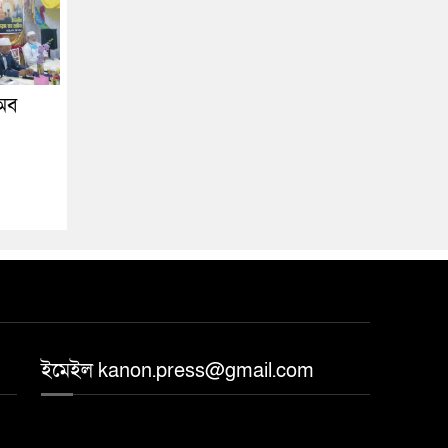
অব
ইমেইল kanon.press@gmail.com