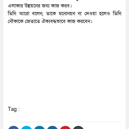
এলাকার উন্নয়নের জন্য কাজ করব।
তিনি আরো বলেন, তাকে মনোনয়ন না দেওয়া হলেও তিনি
নৌকাকে জেতাতে ঐক্যবদ্ধভাবে কাজ করবেন।
Tag :