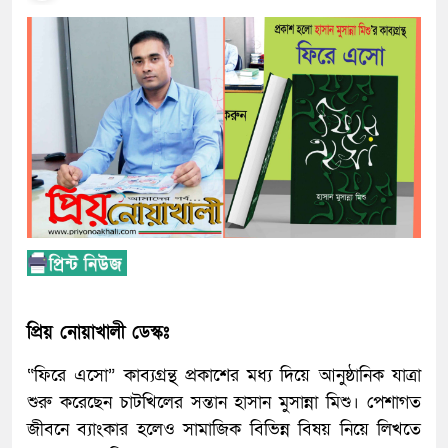
প্রিয় নোয়াখালী ডেস্কঃ
“ফিরে এসো” কাব্যগ্রন্থ প্রকাশের মধ্য দিয়ে আনুষ্ঠানিক যাত্রা
শুরু করেছেন চাটখিলের সন্তান হাসান মুসান্না মিশু। পেশাগত
জীবনে ব্যাংকার হলেও সামাজিক বিভিন্ন বিষয় নিয়ে লিখতে