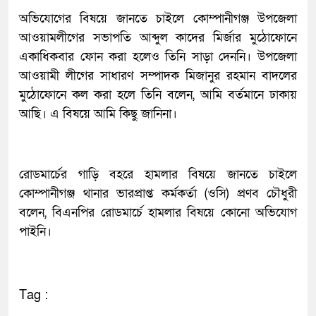
অভিযোগের বিষয়ে জানতে চাইলে কোম্পানীগঞ্জ উপজেলা
আওয়ামলীগের সভাপতি আব্দুল কাদের মির্জার মুঠোফোনে
একাধিকবার ফোন করা হলেও তিনি সাড়া দেননি। উপজেলা
আওয়ামী লীগের সাধারণ সম্পাদক মিজানুর রহমান বাদলের
মুঠোফোনে কল করা হলে তিনি বলেন, আমি বর্তমানে ঢাকায়
আছি। এ বিষয়ে আমি কিছু জানিনা।
রোডমার্চের গাড়ি বহরে হামলার বিষয়ে জানতে চাইলে
কোম্পানীগঞ্জ থানার ভারপ্রাপ্ত কর্মকর্তা (ওসি) প্রণব চৌধুরী
বলেন, বিএনপির রোডমার্চে হামলার বিষয়ে কোনো অভিযোগ
পাইনি।
Tag :