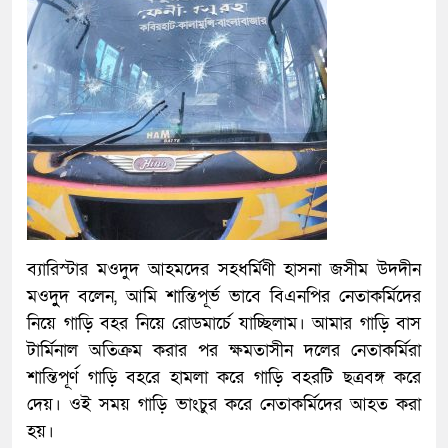
ব্যারিস্টার মওদুদ আহমদের সহধর্মিণী হাসনা জসীম উদদীন
মওদুুদ বলেন, আমি শান্তিপূর্ভ ভাবে বিএনপির নেতাকর্মিদের
নিয়ে গাড়ি বহর নিয়ে রোডমার্চে যাচ্ছিলাম। আমার গাড়ি বাস
টার্মিনাল অতিক্রম করার পর ক্ষমতাসীন দলের নেতাকর্মিরা
শান্তিপূর্ণ গাড়ি বহরে হামলা করে গাড়ি বহরটি ছত্রবঙ্গ করে
দেয়। ওই সময় গাড়ি ভাংচুর করে নেতাকর্মিদের আহত করা
হয়।