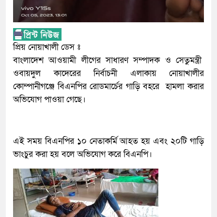
প্রিয় নোয়াখালী ডেস ঃ
বাংলাদেশ আওয়ামী লীগের সাধারণ সম্পাদক ও সেতুমন্ত্রী
ওবায়দুল কাদেরের নির্বাচনী এলাকায় নোয়াখালীর
কোম্পানীগঞ্জে বিএনপির রোডমার্চের গাড়ি বহরে হামলা করার
অভিযোগ পাওয়া গেছে।
এই সময় বিএনপির ১০ নেতাকর্মি আহত হয় এবং ২০টি গাড়ি
ভাংচুর করা হয় বলে অভিযোগ করে বিএনপি।