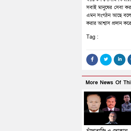
সবাই মানুষের সেবা করা
এমন সংগঠন আছে বলে আম
করার আশ্বাস প্রদান কর
Tag :
More News Of Thi