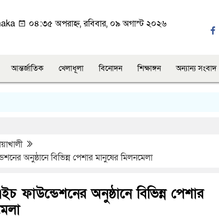
aka
০৪:৩৫ অপরাহ্ন, রবিবার, ০৯ অগাস্ট ২০২৬
আন্তর্জাতিক
খেলাধূলা
বিনোদন
শিক্ষাঙ্গন
অন্যান্য সংবাদ
য়াখালী
নের অনুষ্ঠানে বিভিন্ন পেশার মানুষের মিলনমেলা
 ফাউন্ডেশনের অনুষ্ঠানে বিভিন্ন পেশার
মেলা