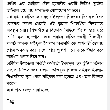
শ্রেণীর এক ছাত্রীকে যৌন হয়রানীর একটি ভিডিও ফুটেজ
ভাইরাল হয়ে যায় সামাজিক যোগাযোগ মাধ্যমে।
এই ঘটনার প্রতিবাদে এবং এই লম্পট শিক্ষকের বিচার দাবিতে
রোববার সকাল থেকেই ওই স্কুলের শিক্ষার্থীরা বিদ্যালয়ে
অবস্থান নেয়। শিক্ষার্থীদের বিক্ষোভ মিছিলে উত্তাল হয়ে ওঠে
গোটা স্কুল ক্যাম্পাস। এক পর্যায়ে প্রতিবাদকারী শিক্ষার্থীরা
লম্পট শিক্ষক সাইফুল ইসলাম বিএসসি কে পার্শ্ববর্তী ডোবায়
পেলে অবরুদ্ধ করে রাখে। পরে পুলিশ এসে তাকে উদ্ধার করে
চাটখিল থানায় নিয়ে যায়।
চাটখিল উপজেলা নির্বাহী কর্মকর্তা ইমদানুল হক ভূঁইয়া ঘটনার
সত্যতা নিশ্চিত করে বলেন , অভিযুক্ত শিক্ষক সাইফুল ইসলাম
বিএসসিকে স্কুল থেকে বহিষ্কার করা হয়েছে এবং তার বিরুদ্ধে
কঠোর
আইনগত ব্যবস্থা নেয়া হচ্ছে।
Tag :