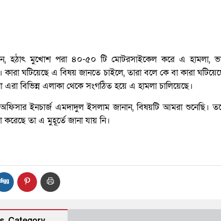
, হঠাৎ মুখোশ পরা ৪০-৫০ টি মোটরসাইকেল করে এ হামলা, ভা
। কারা ঘটিয়েছে এ বিষয় জানতে চাইলে, তারা বলে কে বা কারা ঘটিয়
 এরা বিভিন্ন এলাকা থেকে সংগঠিত হয়ে এ হামলা চালিয়েছে।
 অফিসার ইনচার্জ এমদাদুল ইসলাম জানান, বিষয়টি আমরা শুনেছি। ত
করেছে তা এ মুহূর্তে জানা যায় নি।
s Category